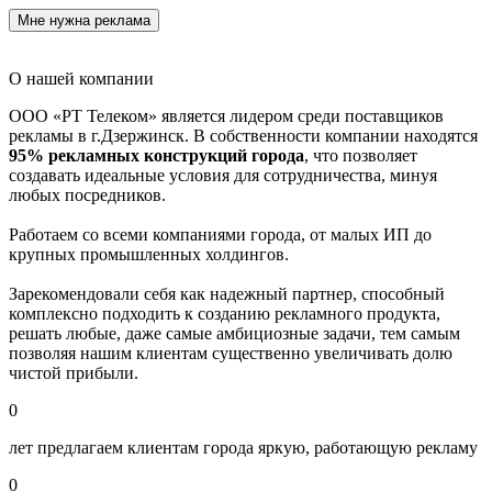
Мне нужна реклама
О нашей компании
ООО «РТ Телеком» является лидером среди поставщиков
рекламы в г.Дзержинск. В собственности компании находятся
95% рекламных конструкций города
, что позволяет
создавать идеальные условия для сотрудничества, минуя
любых посредников.
Работаем со всеми компаниями города, от малых ИП до
крупных промышленных холдингов.
Зарекомендовали себя как надежный партнер, способный
комплексно подходить к созданию рекламного продукта,
решать любые, даже самые амбициозные задачи, тем самым
позволяя нашим клиентам существенно увеличивать долю
чистой прибыли.
0
лет предлагаем клиентам города яркую, работающую рекламу
0