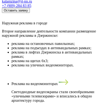
kalamzina@rt-nn.ru
+7 (909) 284 83 85
Оставить заявку
Наружная реклама
в городе
Второе направление деятельности компании размещение
наружной рекламы в Дзержинске:
реклама на остановочных павильонах;
реклама на подъездах в антивандальных рамках;
реклама в лифтах Дзержинска в антивандальных
рамках;
реклама на щитах 6х3;
реклама на уличных видеомониторах.
Реклама на видеомониторах
Светодиодные видеоэкраны стали своеобразными
«уличными телевизорами» и вписались в общую
архитектуру города.