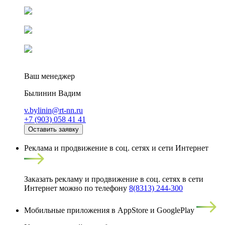
Ваш менеджер
Былинин Вадим
v.bylinin@rt-nn.ru
+7 (903) 058 41 41
Оставить заявку
Реклама и продвижение в соц. сетях и сети Интернет
Заказать рекламу и продвижение в соц. сетях в сети
Интернет можно по телефону
8(8313) 244-300
Мобильные приложения в AppStore и GooglePlay