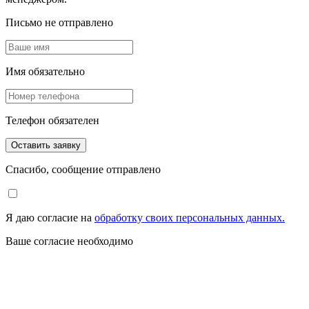
Письмо не отправлено
Имя обязательно
Телефон обязателен
Оставить заявку
Спасибо, сообщение отправлено
Я даю согласие на
обработку своих персональных данных.
Ваше согласие необходимо