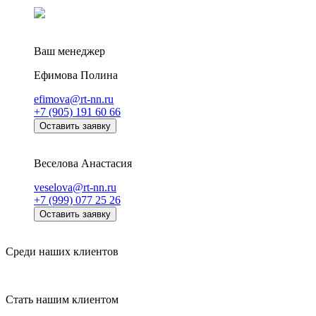
Ваш менеджер
Ефимова Полина
efimova@rt-nn.ru
+7 (905) 191 60 66
Оставить заявку
Веселова Анастасия
veselova@rt-nn.ru
+7 (999) 077 25 26
Оставить заявку
Среди наших клиентов
Стать нашим клиентом