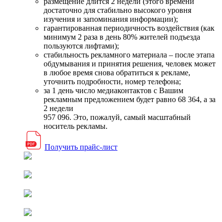
размещение длится 2 недели (этого времени
достаточно для стабильно высокого уровня
изучения и запоминания информации);
гарантированная периодичность воздействия (как
минимум 2 раза в день 80% жителей подъезда
пользуются лифтами);
стабильность рекламного материала – после этапа
обдумывания и принятия решения, человек может
в любое время снова обратиться к рекламе,
уточнить подробности, номер телефона;
за 1 день число медиаконтактов с Вашим
рекламным предложением будет равно 68 364, а за
2 недели
957 096. Это, пожалуй, самый масштабный
носитель рекламы.
Получить прайс-лист