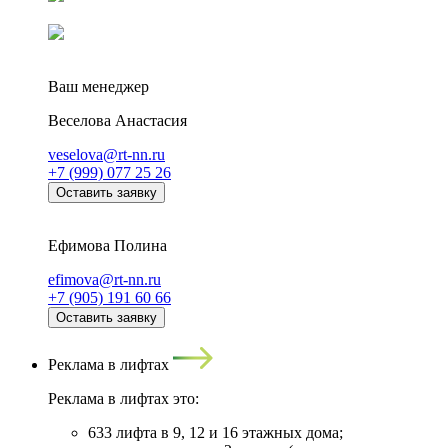
Ваш менеджер
Веселова Анастасия
veselova@rt-nn.ru
+7 (999) 077 25 26
Оставить заявку
Ефимова Полина
efimova@rt-nn.ru
+7 (905) 191 60 66
Оставить заявку
Реклама в лифтах
Реклама в лифтах это:
633 лифта в 9, 12 и 16 этажных дома;