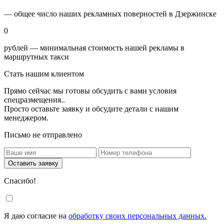
— общее число наших рекламных поверностей в Дзержинске
0
рублей — минимальная стоимость нашей рекламы в
маршрутных такси
Стать нашим клиентом
Прямо сейчас мы готовы обсудить с вами условия
спецразмещения..
Просто оставьте заявку и обсудите детали с нашим
менеджером.
Письмо не отправлено
Оставить заявку
Спасибо!
Я даю согласие на
обработку своих персональных данных.