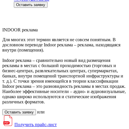
Оставить заявку
INDOOR
реклама
Для многих этот термин является не совсем понятным. В
дословном переводе Indoor реклама – реклама, находящаяся
внутри (помещения).
Indoor реклама – сравнительно новый вид размещения
рекламы в местах с большой проходимостью (торговых и
бизнес-центрах, развлекательных центрах, супермаркетах,
банках, внутри помещений транспортной инфраструктуры и
т. д.). С точки зрения имеющейся в теории классификации
Indoor реклама – это разновидность рекламы в местах продаж.
Наиболее эффективные носители – аудио- и аудиовизуальные,
однако широко используются и статические изображения
различных форматов.
или
Оставить заявку
Получить прайс-лист