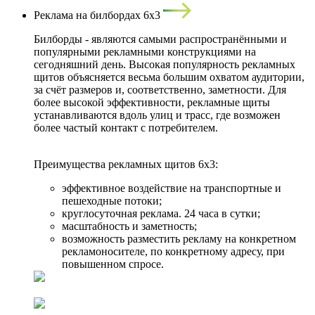
Реклама на билбордах 6х3
Билборды - являются самыми распространёнными и
популярными рекламными конструкциями на
сегодняшний день. Высокая популярность рекламных
щитов объясняется весьма большим охватом аудитории,
за счёт размеров и, соответственно, заметности. Для
более высокой эффективности, рекламные щиты
устанавливаются вдоль улиц и трасс, где возможен
более частый контакт с потребителем.
Преимущества рекламных щитов 6x3:
эффективное воздействие на транспортные и
пешеходные потоки;
круглосуточная реклама. 24 часа в сутки;
масштабность и заметность;
возможность разместить рекламу на конкретном
рекламоносителе, по конкретному адресу, при
повышенном спросе.