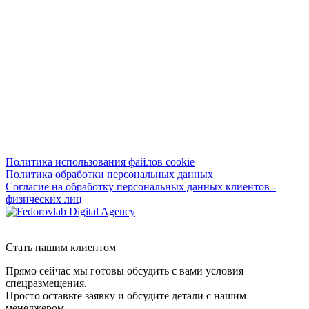
Политика использования файлов cookie
Политика обработки персональных данных
Согласие на обработку персональных данных клиентов -
физических лиц
Стать нашим клиентом
Прямо сейчас мы готовы обсудить с вами условия
спецразмещения.
Просто оставьте заявку и обсудите детали с нашим
менеджером.