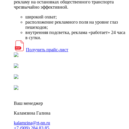
рекламу на остановках общественного транспорта
чрезвычайно эффективной.
широкий охват;
расположение рекламного поля на уровне глаз
пешеходов;
внутренняя подсветка, реклама «работает» 24 часа
в сутки.
Получить прайс-лист
Ваш менеджер
Каламзина Галина
kalamzina@rt-nn.ru
+7 (909) 284 83 85