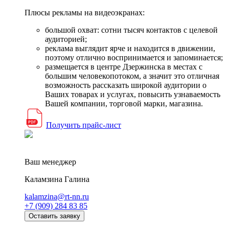
Плюсы рекламы на видеоэкранах:
большой охват: сотни тысяч контактов с целевой
аудиторией;
реклама выглядит ярче и находится в движении,
поэтому отлично воспринимается и запоминается;
размещается в центре Дзержинска в местах с
большим человекопотоком, а значит это отличная
возможность рассказать широкой аудитории о
Ваших товарах и услугах, повысить узнаваемость
Вашей компании, торговой марки, магазина.
Получить прайс-лист
Ваш менеджер
Каламзина Галина
kalamzina@rt-nn.ru
+7 (909) 284 83 85
Оставить заявку