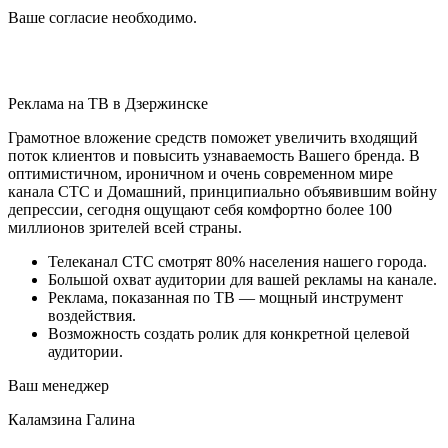
Ваше согласие необходимо.
Реклама на ТВ
в Дзержинске
Грамотное вложение средств поможет увеличить входящий
поток клиентов и повысить узнаваемость Вашего бренда. В
оптимистичном, ироничном и очень современном мире
канала СТС и Домашний, принципиально объявившим войну
депрессии, сегодня ощущают себя комфортно более 100
миллионов зрителей всей страны.
Телеканал СТС смотрят 80% населения нашего города.
Большой охват аудитории для вашей рекламы на канале.
Реклама, показанная по ТВ — мощный инструмент
воздействия.
Возможность создать ролик для конкретной целевой
аудитории.
Ваш менеджер
Каламзина Галина