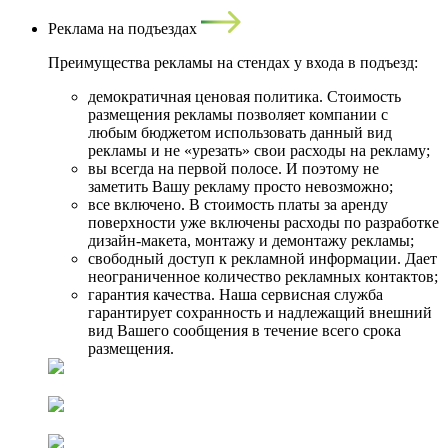
Реклама на подъездах
Преимущества рекламы на стендах у входа в подъезд:
демократичная ценовая политика. Стоимость
размещения рекламы позволяет компании с
любым бюджетом использовать данный вид
рекламы и не «урезать» свои расходы на рекламу;
вы всегда на первой полосе. И поэтому не
заметить Вашу рекламу просто невозможно;
все включено. В стоимость платы за аренду
поверхности уже включены расходы по разработке
дизайн-макета, монтажу и демонтажу рекламы;
свободный доступ к рекламной информации. Дает
неограниченное количество рекламных контактов;
гарантия качества. Наша сервисная служба
гарантирует сохранность и надлежащий внешний
вид Вашего сообщения в течение всего срока
размещения.