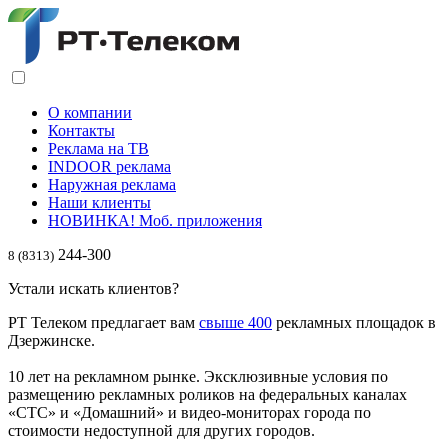
О компании
Контакты
Реклама на ТВ
INDOOR реклама
Наружная реклама
Наши клиенты
НОВИНКА! Моб. приложения
244-300
8 (8313)
Устали искать клиентов?
РТ Телеком предлагает вам
свыше 400
рекламных площадок в
Дзержинске.
10 лет на рекламном рынке. Эксклюзивные условия по
размещению рекламных роликов на федеральных каналах
«СТС» и «Домашний» и видео-мониторах города по
стоимости недоступной для других городов.