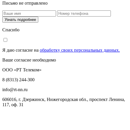
Письмо не отправлено
Узнать подробнее
Спасибо
Я даю согласие на
обработку своих персональных данных.
Ваше согласие необходимо
ООО «РТ Телеком»
8 (8313) 244-300
info@rt-nn.ru
606016, г. Дзержинск, Нижегородская обл., проспект Ленина,
117, оф. 31