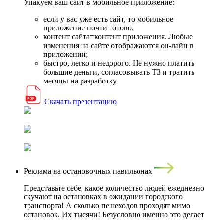
Упакуем ваш сайт в мобильное приложение:
если у вас уже есть сайт, то мобильное
приложение почти готово;
контент сайта=контент приложения. Любые
изменения на сайте отображаются он-лайн в
приложении;
быстро, легко и недорого. Не нужно платить
большие деньги, согласовывать ТЗ и тратить
месяцы на разработку.
Скачать презентацию
Реклама на остановочных павильонах
Представьте себе, какое количество людей ежедневно
скучают на остановках в ожидании городского
транспорта! А сколько пешеходов проходят мимо
остановок. Их тысячи! Безусловно именно это делает